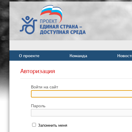
О проекте
Команда
Новост
Авторизация
Войти на сайт
Пароль
Запомнить меня