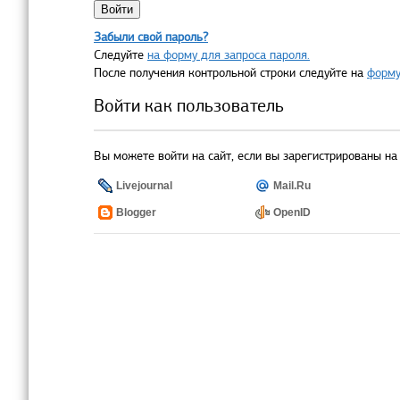
Забыли свой пароль?
Следуйте
на форму для запроса пароля.
После получения контрольной строки следуйте на
форму
Войти как пользователь
Вы можете войти на сайт, если вы зарегистрированы на 
Livejournal
Mail.Ru
Blogger
OpenID