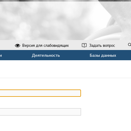
Версия для слабовидящих
Задать вопрос
и
Деятельность
Базы данных