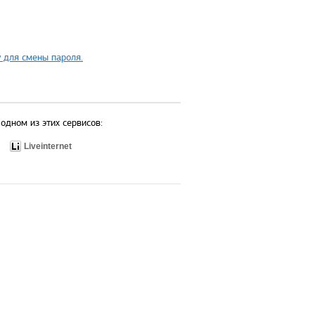
 для смены пароля.
одном из этих сервисов:
Liveinternet