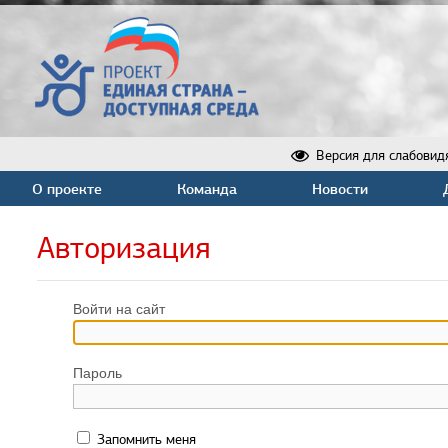
Версия для слабовид
О проекте
Команда
Новости
Авторизация
Войти на сайт
Пароль
Запомнить меня