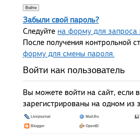
Забыли свой пароль?
Следуйте
на форму для запроса 
После получения контрольной ст
форму для смены пароля.
Войти как пользователь
Вы можете войти на сайт, если 
зарегистрированы на одном из э
Livejournal
Mail.Ru
Blogger
OpenID