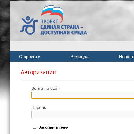
О проекте
Команда
Новост
Авторизация
Войти на сайт
Пароль
Запомнить меня