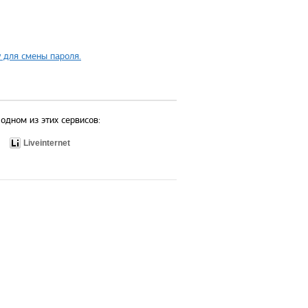
 для смены пароля.
одном из этих сервисов:
Liveinternet