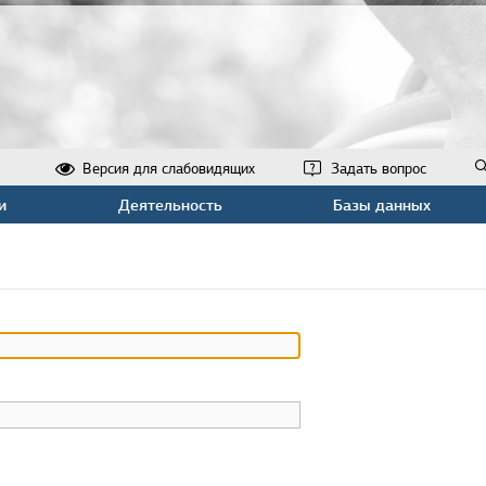
Версия для слабовидящих
Задать вопрос
и
Деятельность
Базы данных