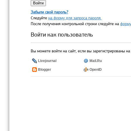
Забыли свой пароль?
Следуйте
на форму для запроса пароля.
После получения контрольной строки следуйте на
форму
Войти как пользователь
Вы можете войти на сайт, если вы зарегистрированы на 
Livejournal
Mail.Ru
Blogger
OpenID