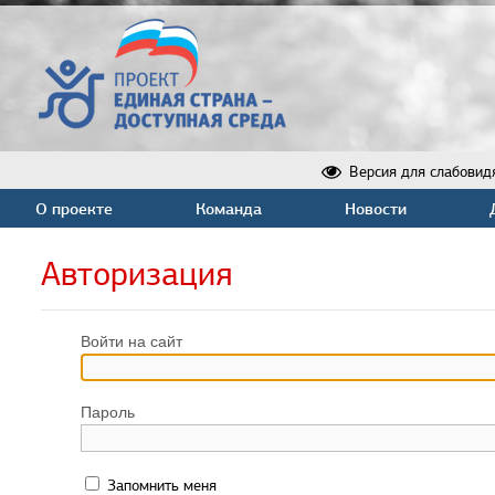
Версия для слабовид
О проекте
Команда
Новости
Авторизация
Войти на сайт
Пароль
Запомнить меня