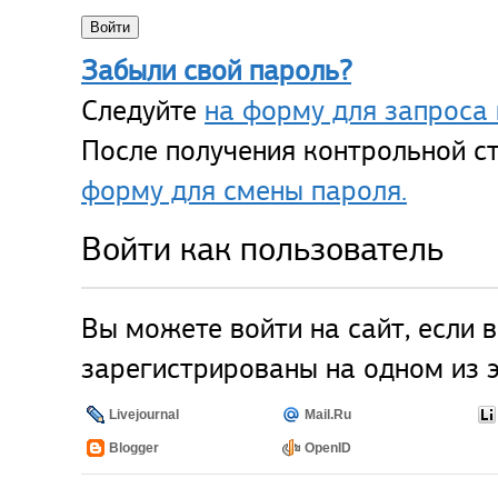
Забыли свой пароль?
Следуйте
на форму для запроса 
После получения контрольной ст
форму для смены пароля.
Войти как пользователь
Вы можете войти на сайт, если 
зарегистрированы на одном из э
Livejournal
Mail.Ru
Blogger
OpenID