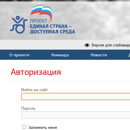
Версия для слабовид
О проекте
Команда
Новости
Авторизация
Войти на сайт
Пароль
Запомнить меня