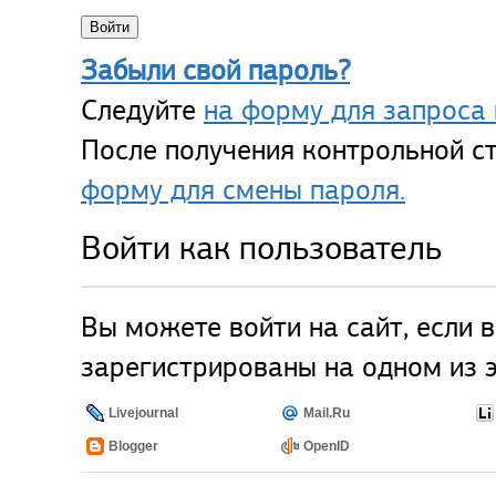
Забыли свой пароль?
Следуйте
на форму для запроса 
После получения контрольной ст
форму для смены пароля.
Войти как пользователь
Вы можете войти на сайт, если 
зарегистрированы на одном из э
Livejournal
Mail.Ru
Blogger
OpenID