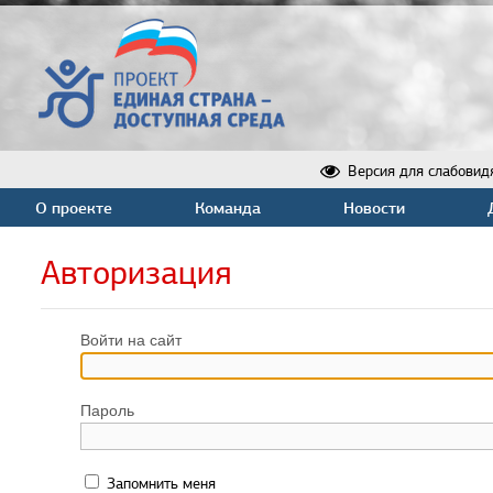
Версия для слабовид
О проекте
Команда
Новости
Авторизация
Войти на сайт
Пароль
Запомнить меня