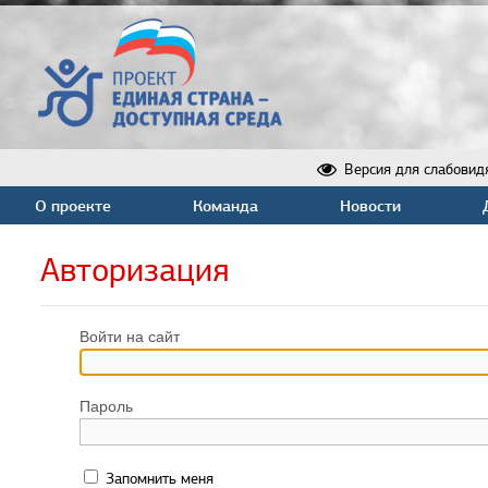
Версия для слабовид
О проекте
Команда
Новости
Авторизация
Войти на сайт
Пароль
Запомнить меня