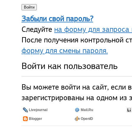
Забыли свой пароль?
Следуйте
на форму для запроса 
После получения контрольной ст
форму для смены пароля.
Войти как пользователь
Вы можете войти на сайт, если 
зарегистрированы на одном из э
Livejournal
Mail.Ru
Blogger
OpenID