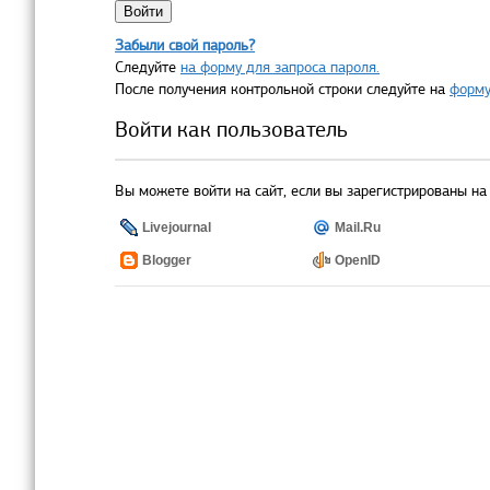
Забыли свой пароль?
Следуйте
на форму для запроса пароля.
После получения контрольной строки следуйте на
форму
Войти как пользователь
Вы можете войти на сайт, если вы зарегистрированы на 
Livejournal
Mail.Ru
Blogger
OpenID