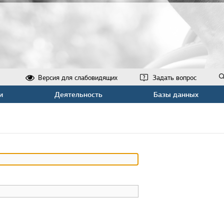
Версия для слабовидящих
Задать вопрос
и
Деятельность
Базы данных