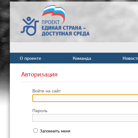
О проекте
Команда
Новост
Авторизация
Войти на сайт
Пароль
Запомнить меня