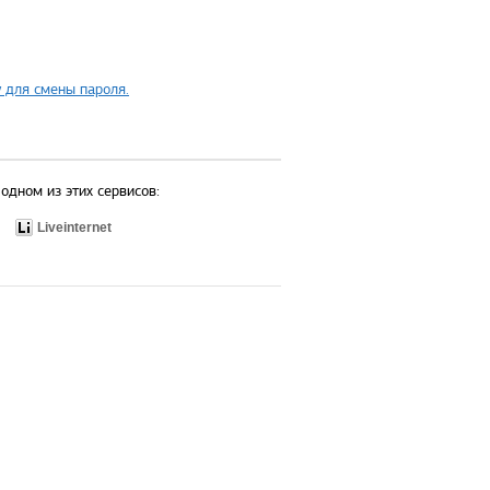
 для смены пароля.
одном из этих сервисов:
Liveinternet