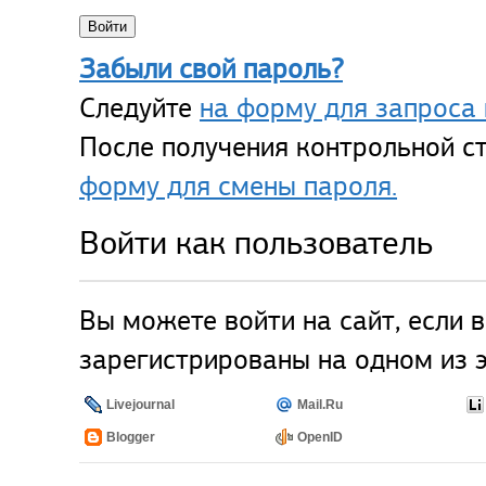
Забыли свой пароль?
Следуйте
на форму для запроса 
После получения контрольной ст
форму для смены пароля.
Войти как пользователь
Вы можете войти на сайт, если 
зарегистрированы на одном из э
Livejournal
Mail.Ru
Blogger
OpenID