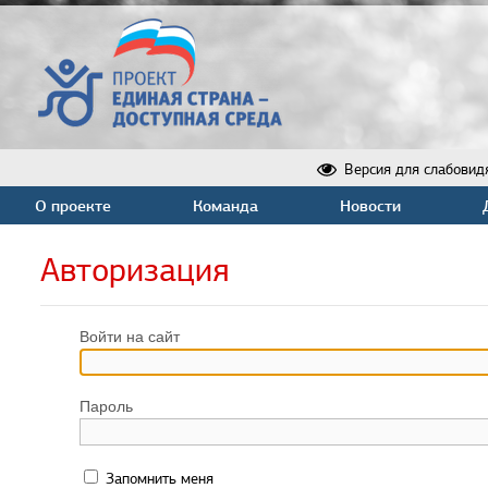
Версия для слабовид
О проекте
Команда
Новости
Авторизация
Войти на сайт
Пароль
Запомнить меня