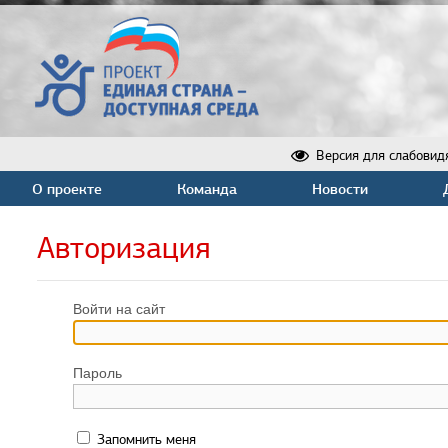
Версия для слабовид
О проекте
Команда
Новости
Авторизация
Войти на сайт
Пароль
Запомнить меня