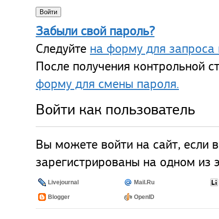
Забыли свой пароль?
Следуйте
на форму для запроса 
После получения контрольной ст
форму для смены пароля.
Войти как пользователь
Вы можете войти на сайт, если 
зарегистрированы на одном из э
Livejournal
Mail.Ru
Blogger
OpenID