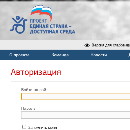
Версия для слабовид
О проекте
Команда
Новости
Авторизация
Войти на сайт
Пароль
Запомнить меня