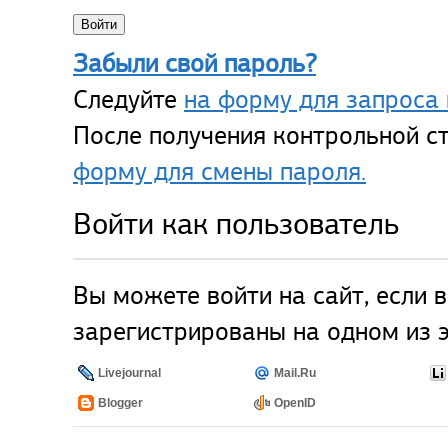
Забыли свой пароль?
Следуйте
на форму для запроса 
После получения контрольной ст
форму для смены пароля.
Войти как пользователь
Вы можете войти на сайт, если 
зарегистрированы на одном из э
Livejournal
Mail.Ru
Blogger
OpenID