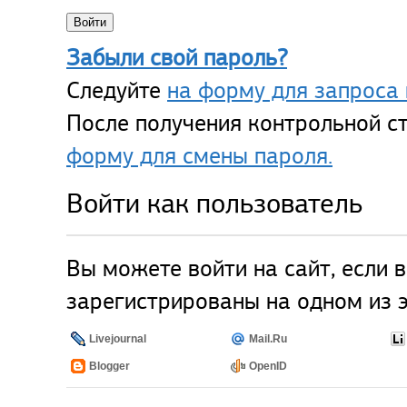
Забыли свой пароль?
Следуйте
на форму для запроса 
После получения контрольной ст
форму для смены пароля.
Войти как пользователь
Вы можете войти на сайт, если 
зарегистрированы на одном из э
Livejournal
Mail.Ru
Blogger
OpenID