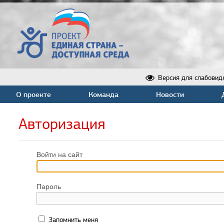
Версия для слабовид
О проекте
Команда
Новости
Авторизация
Войти на сайт
Пароль
Запомнить меня