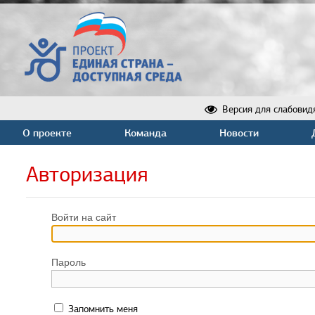
Версия для слабовид
О проекте
Команда
Новости
Авторизация
Войти на сайт
Пароль
Запомнить меня