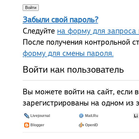
Забыли свой пароль?
Следуйте
на форму для запроса 
После получения контрольной ст
форму для смены пароля.
Войти как пользователь
Вы можете войти на сайт, если 
зарегистрированы на одном из э
Livejournal
Mail.Ru
Blogger
OpenID