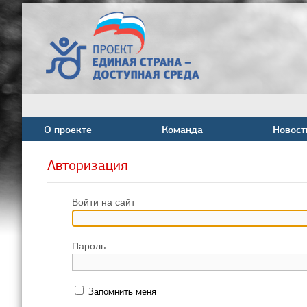
О проекте
Команда
Новост
Авторизация
Войти на сайт
Пароль
Запомнить меня