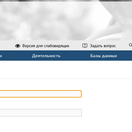
Версия для слабовидящих
Задать вопрос
и
Деятельность
Базы данных