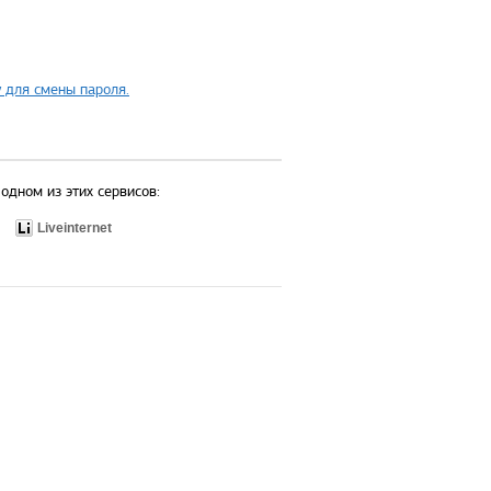
 для смены пароля.
одном из этих сервисов:
Liveinternet