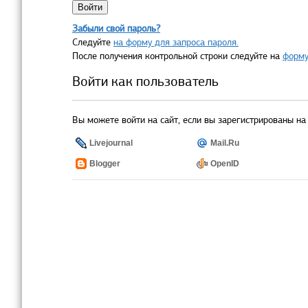
Забыли свой пароль?
Следуйте
на форму для запроса пароля.
После получения контрольной строки следуйте на
форму
Войти как пользователь
Вы можете войти на сайт, если вы зарегистрированы на 
Livejournal
Mail.Ru
Blogger
OpenID