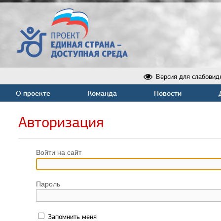
Версия для слабовид
О проекте
Команда
Новости
Авторизация
Войти на сайт
Пароль
Запомнить меня