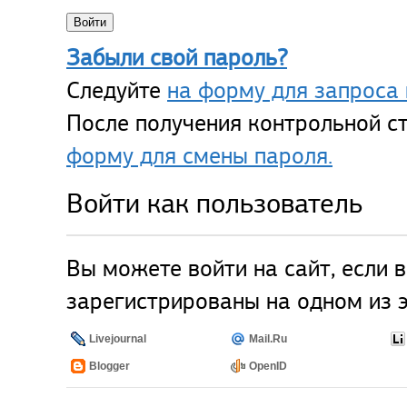
Забыли свой пароль?
Следуйте
на форму для запроса 
После получения контрольной ст
форму для смены пароля.
Войти как пользователь
Вы можете войти на сайт, если 
зарегистрированы на одном из э
Livejournal
Mail.Ru
Blogger
OpenID