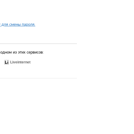
 для смены пароля.
одном из этих сервисов:
Liveinternet