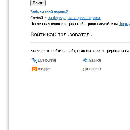
Забыли свой пароль?
Следуйте
на форму для запроса пароля.
После получения контрольной строки следуйте на
форму
Войти как пользователь
Вы можете войти на сайт, если вы зарегистрированы на 
Livejournal
Mail.Ru
Blogger
OpenID