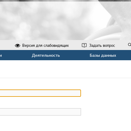
Версия для слабовидящих
Задать вопрос
и
Деятельность
Базы данных