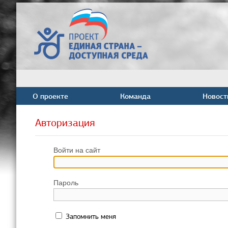
О проекте
Команда
Новост
Авторизация
Войти на сайт
Пароль
Запомнить меня