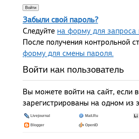
Забыли свой пароль?
Следуйте
на форму для запроса 
После получения контрольной ст
форму для смены пароля.
Войти как пользователь
Вы можете войти на сайт, если 
зарегистрированы на одном из э
Livejournal
Mail.Ru
Blogger
OpenID