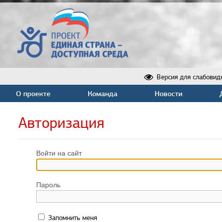
Версия для слабовид
О проекте
Команда
Новости
Авторизация
Войти на сайт
Пароль
Запомнить меня