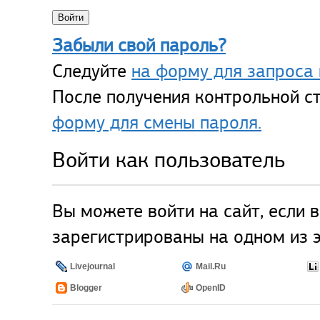
Забыли свой пароль?
Следуйте
на форму для запроса 
После получения контрольной ст
форму для смены пароля.
Войти как пользователь
Вы можете войти на сайт, если 
зарегистрированы на одном из э
Livejournal
Mail.Ru
Blogger
OpenID