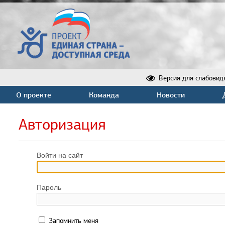
Версия для слабовид
О проекте
Команда
Новости
Авторизация
Войти на сайт
Пароль
Запомнить меня