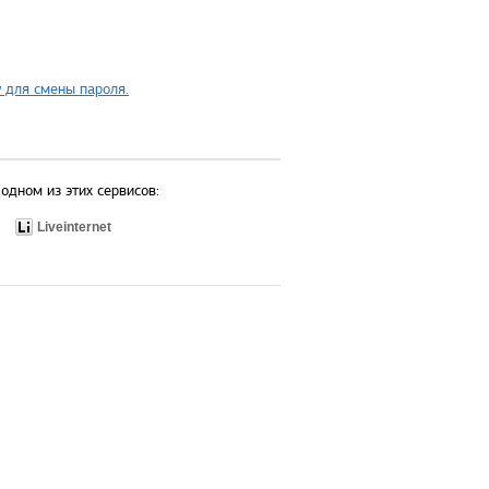
 для смены пароля.
одном из этих сервисов:
Liveinternet