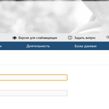
Версия для слабовидящих
Задать вопрос
и
Деятельность
Базы данных