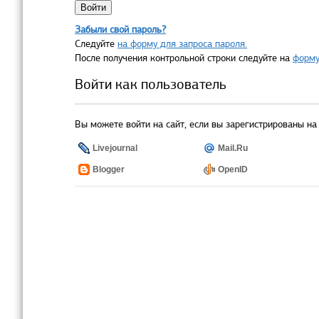
Забыли свой пароль?
Следуйте
на форму для запроса пароля.
После получения контрольной строки следуйте на
форму
Войти как пользователь
Вы можете войти на сайт, если вы зарегистрированы на 
Livejournal
Mail.Ru
Blogger
OpenID