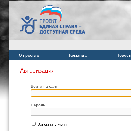
О проекте
Команда
Новост
Авторизация
Войти на сайт
Пароль
Запомнить меня