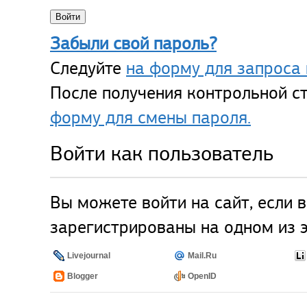
Забыли свой пароль?
Следуйте
на форму для запроса 
После получения контрольной ст
форму для смены пароля.
Войти как пользователь
Вы можете войти на сайт, если 
зарегистрированы на одном из э
Livejournal
Mail.Ru
Blogger
OpenID