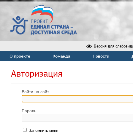
Версия для слабовид
О проекте
Команда
Новости
Авторизация
Войти на сайт
Пароль
Запомнить меня