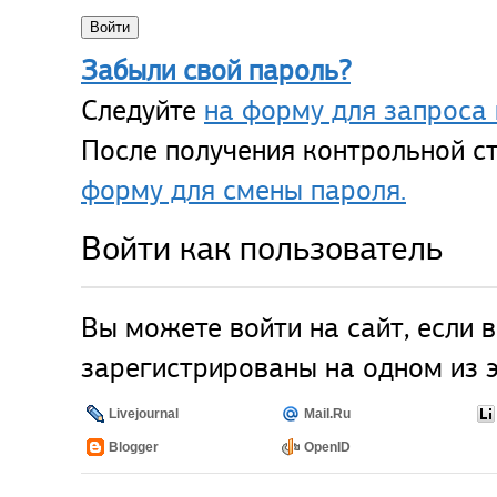
Забыли свой пароль?
Следуйте
на форму для запроса 
После получения контрольной ст
форму для смены пароля.
Войти как пользователь
Вы можете войти на сайт, если 
зарегистрированы на одном из э
Livejournal
Mail.Ru
Blogger
OpenID