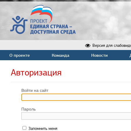
Версия для слабовид
О проекте
Команда
Новости
Авторизация
Войти на сайт
Пароль
Запомнить меня