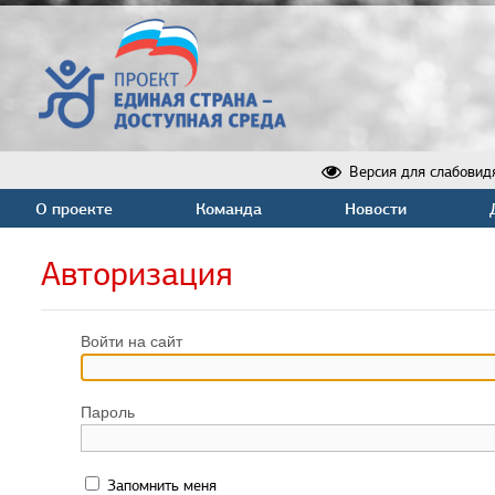
Версия для слабовид
О проекте
Команда
Новости
Авторизация
Войти на сайт
Пароль
Запомнить меня