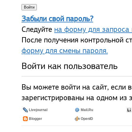
Забыли свой пароль?
Следуйте
на форму для запроса 
После получения контрольной ст
форму для смены пароля.
Войти как пользователь
Вы можете войти на сайт, если 
зарегистрированы на одном из э
Livejournal
Mail.Ru
Blogger
OpenID