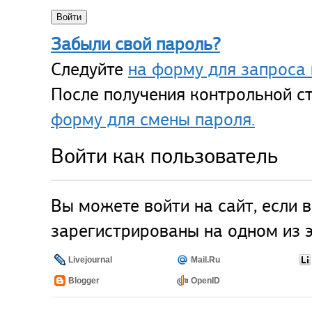
Забыли свой пароль?
Следуйте
на форму для запроса 
После получения контрольной ст
форму для смены пароля.
Войти как пользователь
Вы можете войти на сайт, если 
зарегистрированы на одном из э
Livejournal
Mail.Ru
Blogger
OpenID