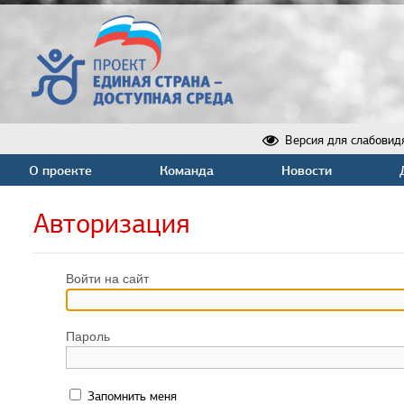
Версия для слабовид
О проекте
Команда
Новости
Авторизация
Войти на сайт
Пароль
Запомнить меня