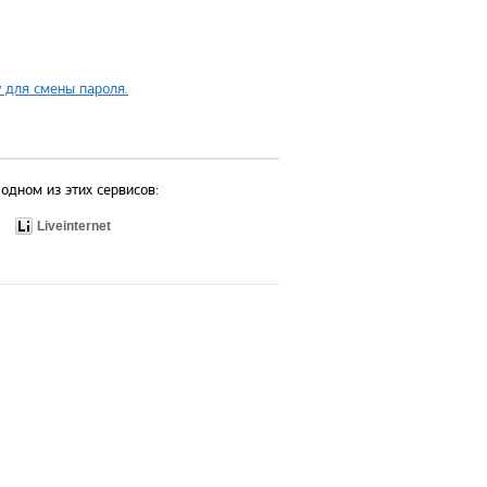
 для смены пароля.
одном из этих сервисов:
Liveinternet