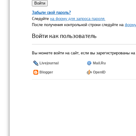
Забыли свой пароль?
Следуйте
на форму для запроса пароля.
После получения контрольной строки следуйте на
форму
Войти как пользователь
Вы можете войти на сайт, если вы зарегистрированы на 
Livejournal
Mail.Ru
Blogger
OpenID