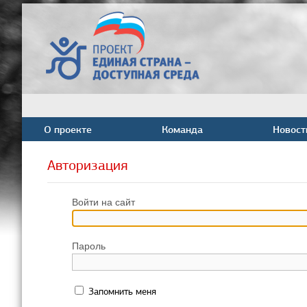
О проекте
Команда
Новост
Авторизация
Войти на сайт
Пароль
Запомнить меня