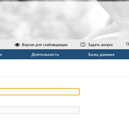
Версия для слабовидящих
Задать вопрос
и
Деятельность
Базы данных