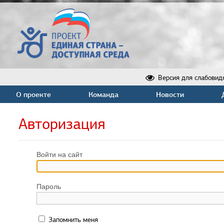
Версия для слабовид
О проекте
Команда
Новости
Авторизация
Войти на сайт
Пароль
Запомнить меня