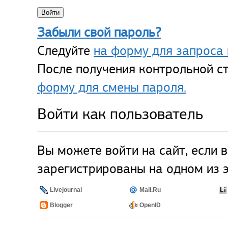
Забыли свой пароль?
Следуйте
на форму для запроса 
После получения контрольной ст
форму для смены пароля.
Войти как пользователь
Вы можете войти на сайт, если 
зарегистрированы на одном из э
Livejournal
Mail.Ru
Blogger
OpenID