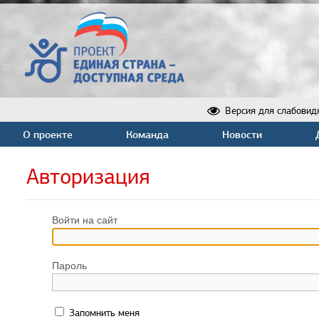
Версия для слабовид
О проекте
Команда
Новости
Авторизация
Войти на сайт
Пароль
Запомнить меня