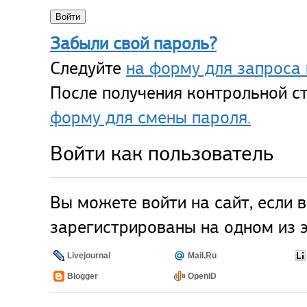
Забыли свой пароль?
Следуйте
на форму для запроса 
После получения контрольной ст
форму для смены пароля.
Войти как пользователь
Вы можете войти на сайт, если 
зарегистрированы на одном из э
Livejournal
Mail.Ru
Blogger
OpenID