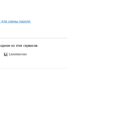
 для смены пароля.
одном из этих сервисов:
Liveinternet