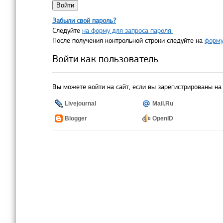
Забыли свой пароль?
Следуйте
на форму для запроса пароля.
После получения контрольной строки следуйте на
форму
Войти как пользователь
Вы можете войти на сайт, если вы зарегистрированы на 
Livejournal
Mail.Ru
Blogger
OpenID