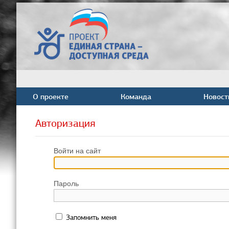
О проекте
Команда
Новост
Авторизация
Войти на сайт
Пароль
Запомнить меня