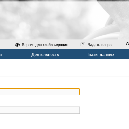
Версия для слабовидящих
Задать вопрос
и
Деятельность
Базы данных