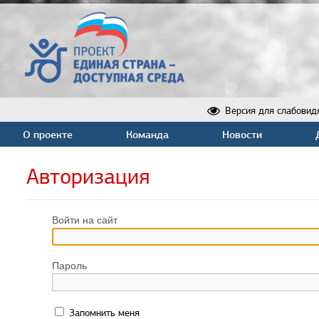
Версия для слабовид
О проекте
Команда
Новости
Авторизация
Войти на сайт
Пароль
Запомнить меня