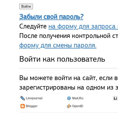
Забыли свой пароль?
Следуйте
на форму для запроса 
После получения контрольной ст
форму для смены пароля.
Войти как пользователь
Вы можете войти на сайт, если 
зарегистрированы на одном из э
Livejournal
Mail.Ru
Blogger
OpenID