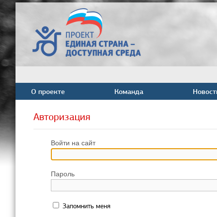
О проекте
Команда
Новост
Авторизация
Войти на сайт
Пароль
Запомнить меня