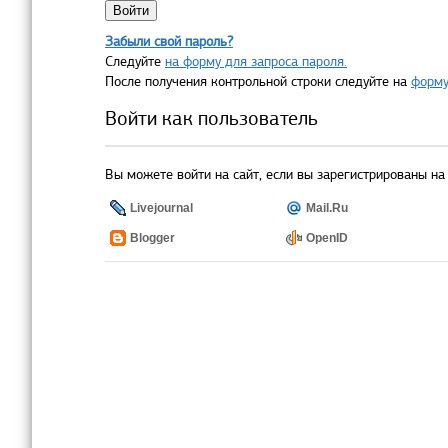
Забыли свой пароль?
Следуйте
на форму для запроса пароля.
После получения контрольной строки следуйте на
форму
Войти как пользователь
Вы можете войти на сайт, если вы зарегистрированы на 
Livejournal
Mail.Ru
Blogger
OpenID