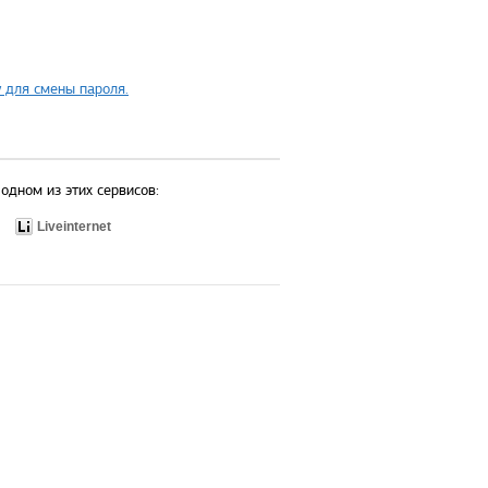
 для смены пароля.
одном из этих сервисов:
Liveinternet