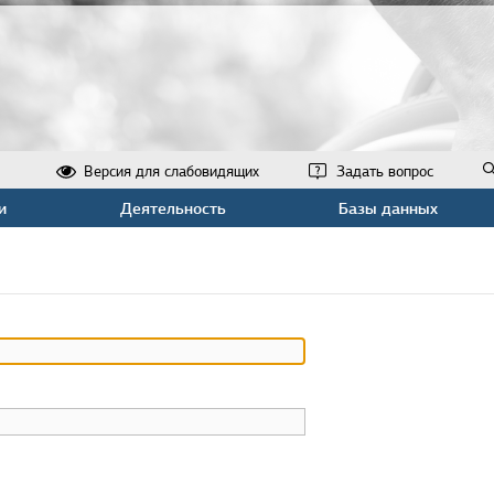
Версия для слабовидящих
Задать вопрос
и
Деятельность
Базы данных