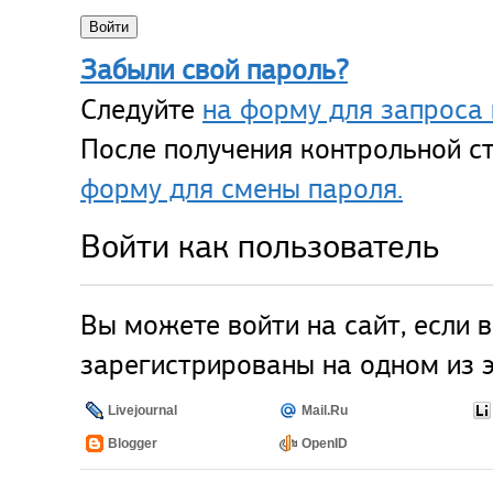
Забыли свой пароль?
Следуйте
на форму для запроса 
После получения контрольной ст
форму для смены пароля.
Войти как пользователь
Вы можете войти на сайт, если 
зарегистрированы на одном из э
Livejournal
Mail.Ru
Blogger
OpenID