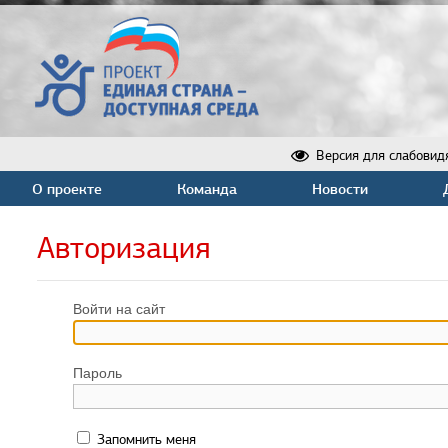
Версия для слабовид
О проекте
Команда
Новости
Авторизация
Войти на сайт
Пароль
Запомнить меня