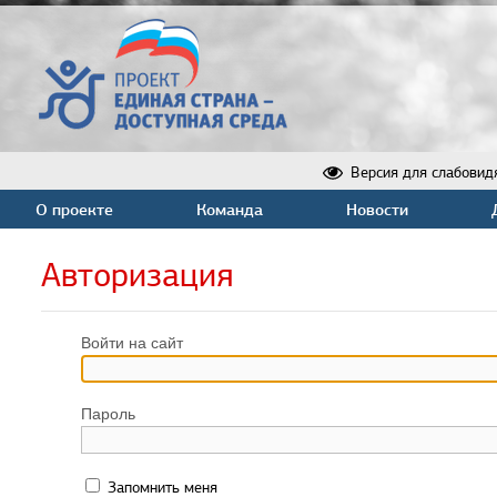
Версия для слабовид
О проекте
Команда
Новости
Авторизация
Войти на сайт
Пароль
Запомнить меня