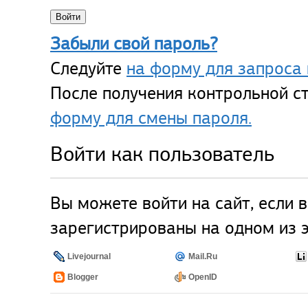
Забыли свой пароль?
Следуйте
на форму для запроса 
После получения контрольной ст
форму для смены пароля.
Войти как пользователь
Вы можете войти на сайт, если 
зарегистрированы на одном из э
Livejournal
Mail.Ru
Blogger
OpenID