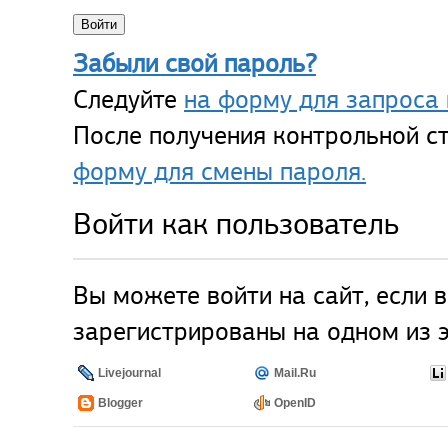
Забыли свой пароль?
Следуйте
на форму для запроса 
После получения контрольной ст
форму для смены пароля.
Войти как пользователь
Вы можете войти на сайт, если 
зарегистрированы на одном из э
Livejournal
Mail.Ru
Blogger
OpenID