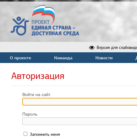
Версия для слабовид
О проекте
Команда
Новости
Авторизация
Войти на сайт
Пароль
Запомнить меня