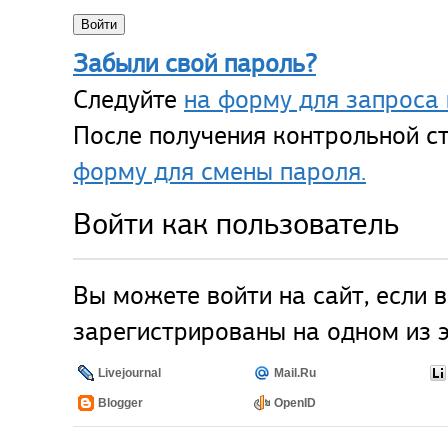
Забыли свой пароль?
Следуйте
на форму для запроса 
После получения контрольной ст
форму для смены пароля.
Войти как пользователь
Вы можете войти на сайт, если 
зарегистрированы на одном из э
Livejournal
Mail.Ru
Blogger
OpenID