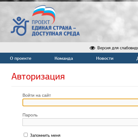
Версия для слабовид
О проекте
Команда
Новости
Авторизация
Войти на сайт
Пароль
Запомнить меня