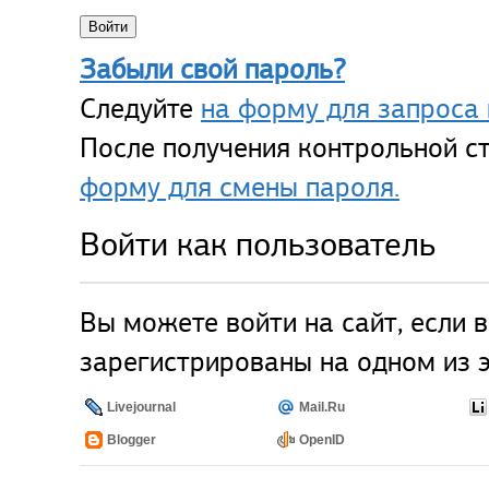
Забыли свой пароль?
Следуйте
на форму для запроса 
После получения контрольной ст
форму для смены пароля.
Войти как пользователь
Вы можете войти на сайт, если 
зарегистрированы на одном из э
Livejournal
Mail.Ru
Blogger
OpenID