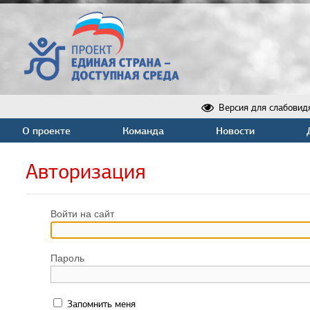
Версия для слабовид
О проекте
Команда
Новости
Авторизация
Войти на сайт
Пароль
Запомнить меня