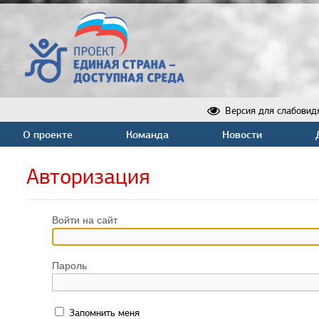
Версия для слабовид
О проекте
Команда
Новости
Авторизация
Войти на сайт
Пароль
Запомнить меня