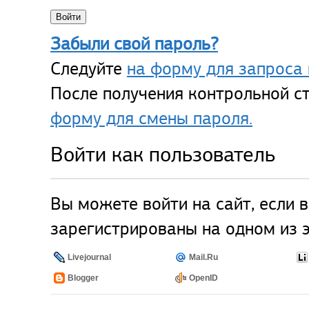
Забыли свой пароль?
Следуйте
на форму для запроса 
После получения контрольной ст
форму для смены пароля.
Войти как пользователь
Вы можете войти на сайт, если 
зарегистрированы на одном из э
Livejournal
Mail.Ru
Blogger
OpenID