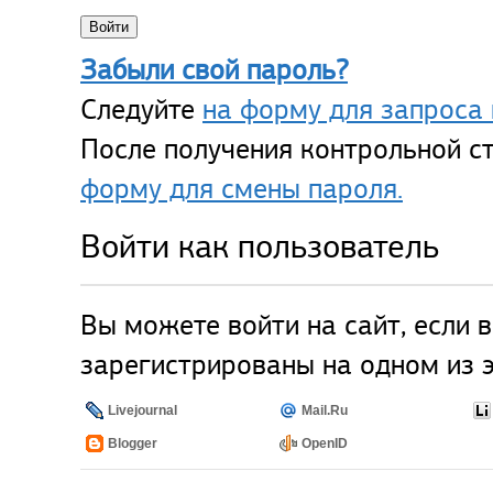
Забыли свой пароль?
Следуйте
на форму для запроса 
После получения контрольной ст
форму для смены пароля.
Войти как пользователь
Вы можете войти на сайт, если 
зарегистрированы на одном из э
Livejournal
Mail.Ru
Blogger
OpenID