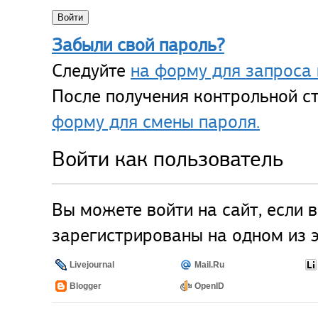
Забыли свой пароль?
Следуйте
на форму для запроса 
После получения контрольной ст
форму для смены пароля.
Войти как пользователь
Вы можете войти на сайт, если 
зарегистрированы на одном из э
Livejournal
Mail.Ru
Blogger
OpenID