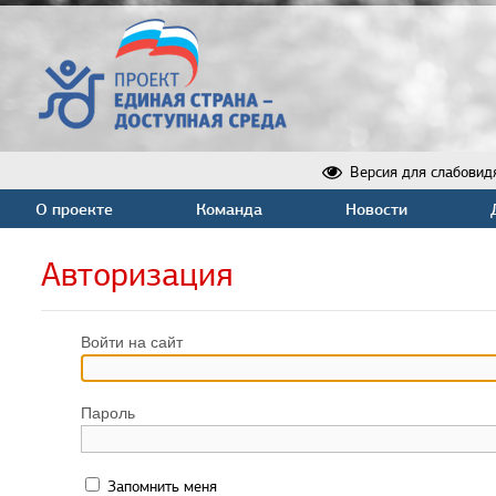
Версия для слабовид
О проекте
Команда
Новости
Авторизация
Войти на сайт
Пароль
Запомнить меня