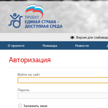
Версия для слабовид
О проекте
Команда
Новости
Авторизация
Войти на сайт
Пароль
Запомнить меня