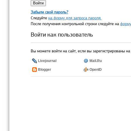
Забыли свой пароль?
Следуйте
на форму для запроса пароля.
После получения контрольной строки следуйте на
форму
Войти как пользователь
Вы можете войти на сайт, если вы зарегистрированы на 
Livejournal
Mail.Ru
Blogger
OpenID