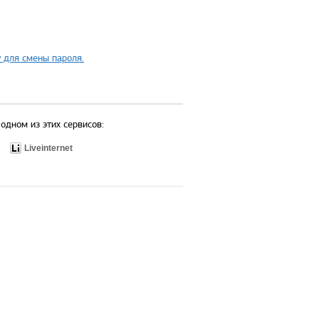
 для смены пароля.
одном из этих сервисов:
Liveinternet