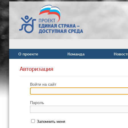
О проекте
Команда
Новост
Авторизация
Войти на сайт
Пароль
Запомнить меня