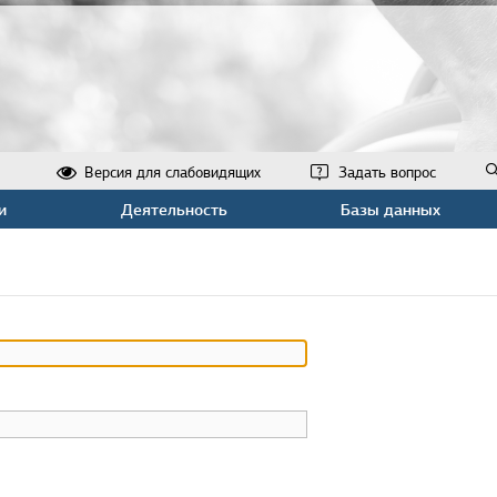
Версия для слабовидящих
Задать вопрос
и
Деятельность
Базы данных