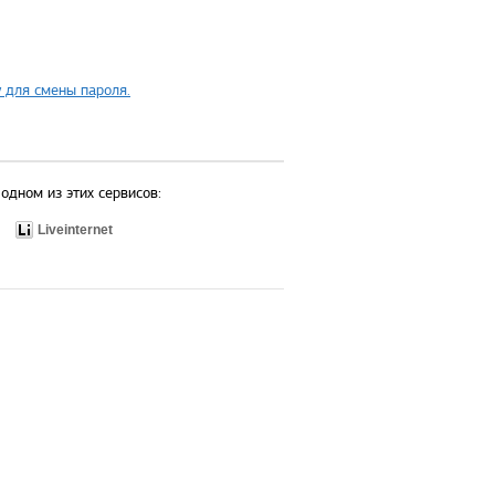
 для смены пароля.
одном из этих сервисов:
Liveinternet