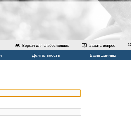
Версия для слабовидящих
Задать вопрос
и
Деятельность
Базы данных