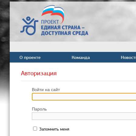
О проекте
Команда
Новост
Авторизация
Войти на сайт
Пароль
Запомнить меня