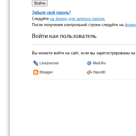
Забыли свой пароль?
Следуйте
на форму для запроса пароля.
После получения контрольной строки следуйте на
форму
Войти как пользователь
Вы можете войти на сайт, если вы зарегистрированы на 
Livejournal
Mail.Ru
Blogger
OpenID