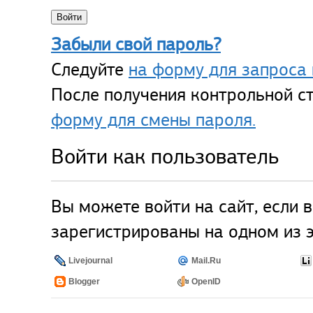
Забыли свой пароль?
Следуйте
на форму для запроса 
После получения контрольной ст
форму для смены пароля.
Войти как пользователь
Вы можете войти на сайт, если 
зарегистрированы на одном из э
Livejournal
Mail.Ru
Blogger
OpenID