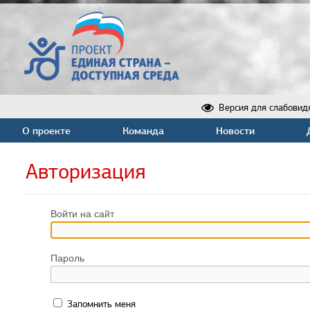
Версия для слабовид
О проекте
Команда
Новости
Авторизация
Войти на сайт
Пароль
Запомнить меня