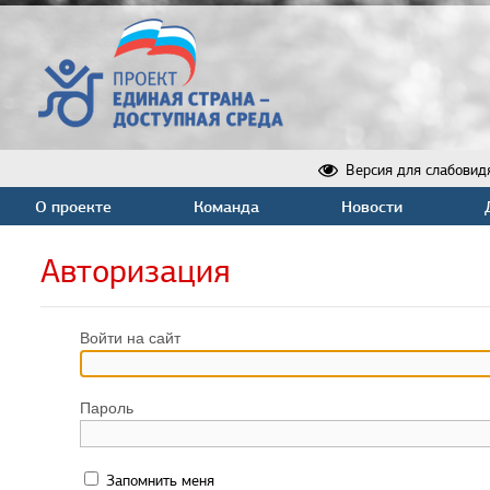
Версия для слабовид
О проекте
Команда
Новости
Авторизация
Войти на сайт
Пароль
Запомнить меня