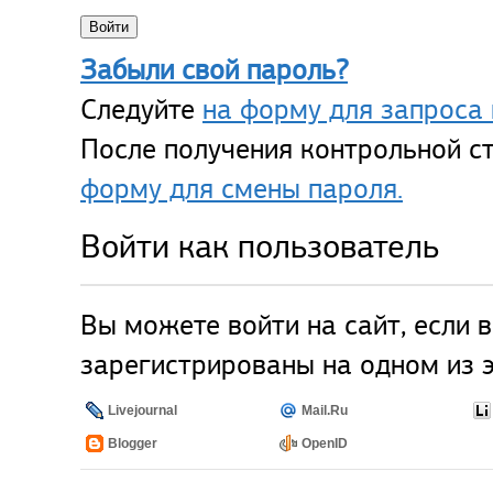
Забыли свой пароль?
Следуйте
на форму для запроса 
После получения контрольной ст
форму для смены пароля.
Войти как пользователь
Вы можете войти на сайт, если 
зарегистрированы на одном из э
Livejournal
Mail.Ru
Blogger
OpenID