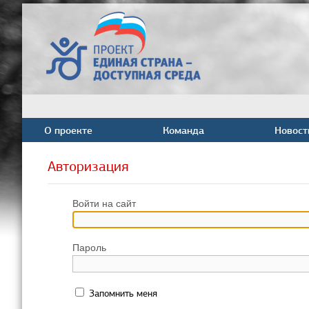
О проекте
Команда
Новост
Авторизация
Войти на сайт
Пароль
Запомнить меня