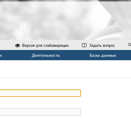
Версия для слабовидящих
Задать вопрос
и
Деятельность
Базы данных