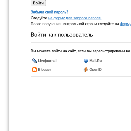
Забыли свой пароль?
Следуйте
на форму для запроса пароля.
После получения контрольной строки следуйте на
форму
Войти как пользователь
Вы можете войти на сайт, если вы зарегистрированы на 
Livejournal
Mail.Ru
Blogger
OpenID