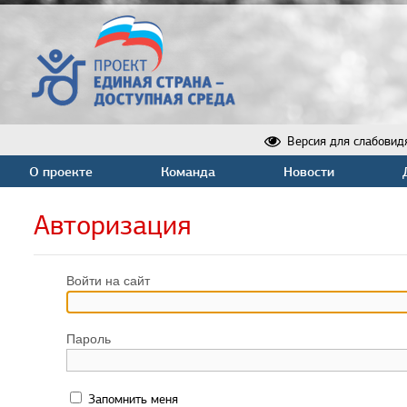
Версия для слабовид
О проекте
Команда
Новости
Авторизация
Войти на сайт
Пароль
Запомнить меня