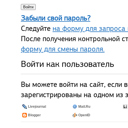
Забыли свой пароль?
Следуйте
на форму для запроса 
После получения контрольной ст
форму для смены пароля.
Войти как пользователь
Вы можете войти на сайт, если 
зарегистрированы на одном из э
Livejournal
Mail.Ru
Blogger
OpenID