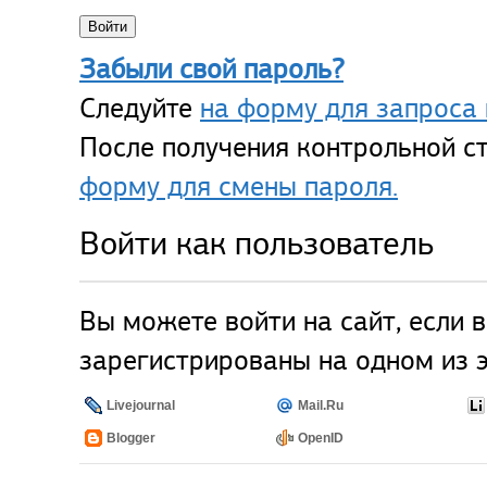
Забыли свой пароль?
Следуйте
на форму для запроса 
После получения контрольной ст
форму для смены пароля.
Войти как пользователь
Вы можете войти на сайт, если 
зарегистрированы на одном из э
Livejournal
Mail.Ru
Blogger
OpenID