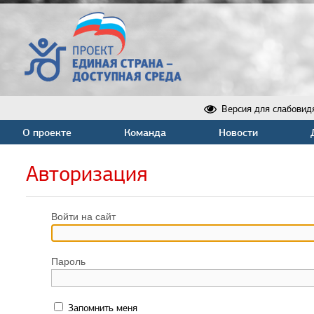
Версия для слабовид
О проекте
Команда
Новости
Авторизация
Войти на сайт
Пароль
Запомнить меня