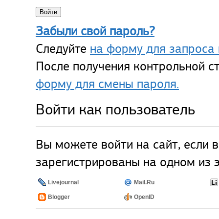
Забыли свой пароль?
Следуйте
на форму для запроса 
После получения контрольной ст
форму для смены пароля.
Войти как пользователь
Вы можете войти на сайт, если 
зарегистрированы на одном из э
Livejournal
Mail.Ru
Blogger
OpenID