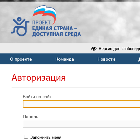
Версия для слабовид
О проекте
Команда
Новости
Авторизация
Войти на сайт
Пароль
Запомнить меня