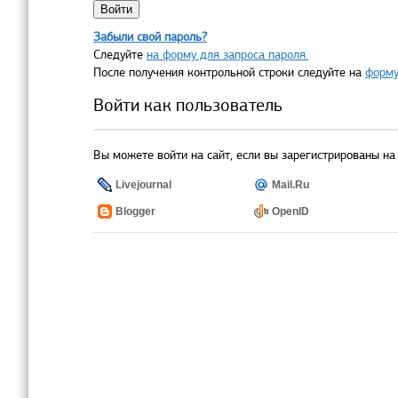
Забыли свой пароль?
Следуйте
на форму для запроса пароля.
После получения контрольной строки следуйте на
форму
Войти как пользователь
Вы можете войти на сайт, если вы зарегистрированы на 
Livejournal
Mail.Ru
Blogger
OpenID