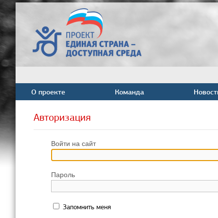
О проекте
Команда
Новост
Авторизация
Войти на сайт
Пароль
Запомнить меня