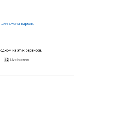
 для смены пароля.
одном из этих сервисов:
Liveinternet