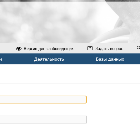
Версия для слабовидящих
Задать вопрос
и
Деятельность
Базы данных