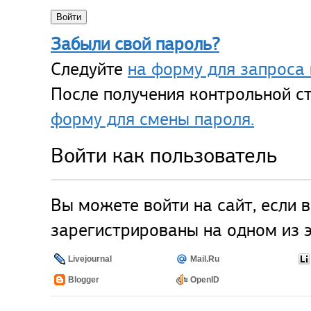
Забыли свой пароль?
Следуйте
на форму для запроса 
После получения контрольной ст
форму для смены пароля.
Войти как пользователь
Вы можете войти на сайт, если 
зарегистрированы на одном из э
Livejournal
Mail.Ru
Blogger
OpenID