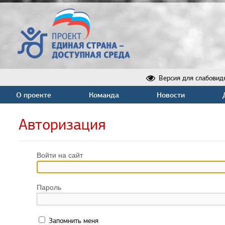
Версия для слабовид
О проекте
Команда
Новости
Авторизация
Войти на сайт
Пароль
Запомнить меня