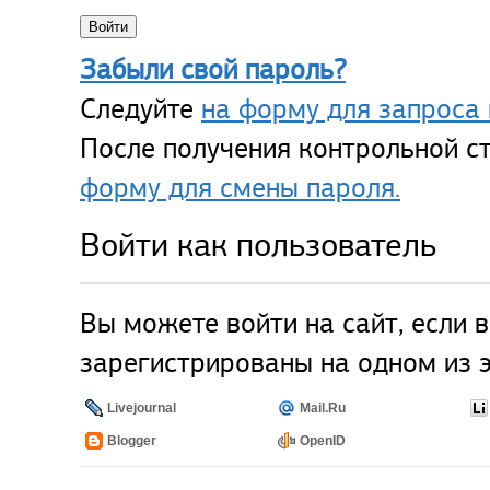
Забыли свой пароль?
Следуйте
на форму для запроса 
После получения контрольной ст
форму для смены пароля.
Войти как пользователь
Вы можете войти на сайт, если 
зарегистрированы на одном из э
Livejournal
Mail.Ru
Blogger
OpenID