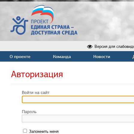
Версия для слабовид
О проекте
Команда
Новости
Авторизация
Войти на сайт
Пароль
Запомнить меня