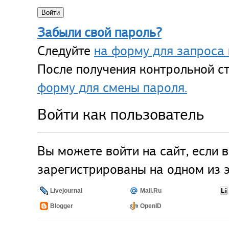
Забыли свой пароль?
Следуйте
на форму для запроса 
После получения контрольной ст
форму для смены пароля.
Войти как пользователь
Вы можете войти на сайт, если 
зарегистрированы на одном из э
Livejournal
Mail.Ru
Blogger
OpenID