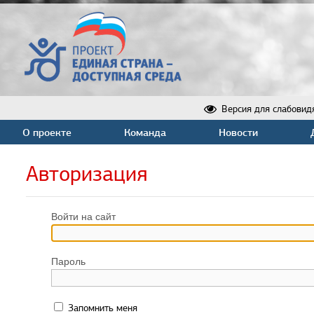
Версия для слабовид
О проекте
Команда
Новости
Авторизация
Войти на сайт
Пароль
Запомнить меня